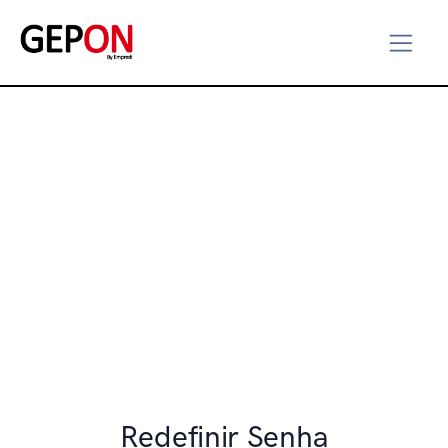
Redefinir Senha